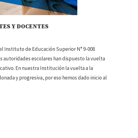
TES Y DOCENTES
l Instituto de Educación Superior N° 9-008
s autoridades escolares han dispuesto la vuelta
ativo. En nuestra Institución la vuelta a la
lonada y progresiva, por eso hemos dado inicio al