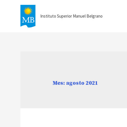
Instituto Superior Manuel Belgrano
Mes:
agosto 2021