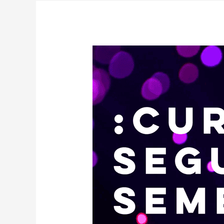
DOCENTES