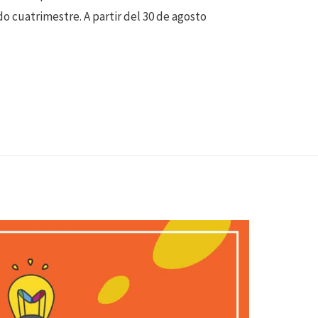
o cuatrimestre. A partir del 30 de agosto