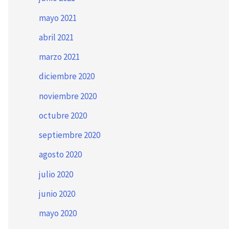
mayo 2021
abril 2021
marzo 2021
diciembre 2020
noviembre 2020
octubre 2020
septiembre 2020
agosto 2020
julio 2020
junio 2020
mayo 2020