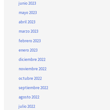
junio 2023
mayo 2023
abril 2023
marzo 2023
febrero 2023
enero 2023
diciembre 2022
noviembre 2022
octubre 2022
septiembre 2022
agosto 2022
julio 2022