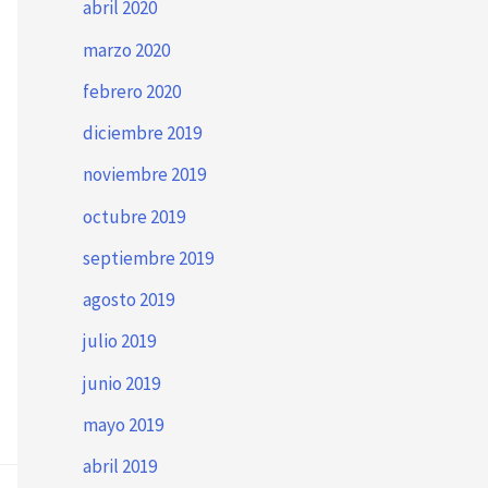
abril 2020
marzo 2020
febrero 2020
diciembre 2019
noviembre 2019
octubre 2019
septiembre 2019
agosto 2019
julio 2019
junio 2019
mayo 2019
abril 2019