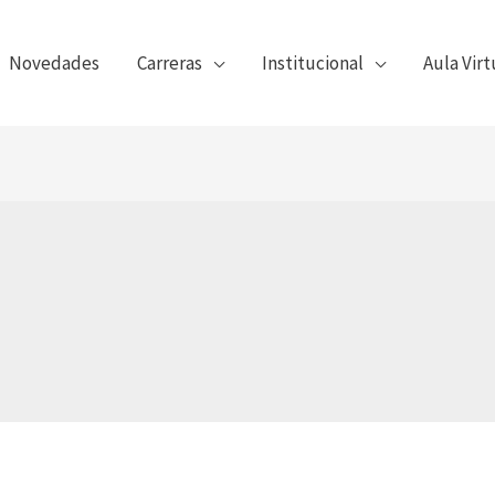
Novedades
Carreras
Institucional
Aula Virt