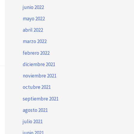
junio 2022
mayo 2022
abril 2022
marzo 2022
febrero 2022
diciembre 2021
noviembre 2021
octubre 2021
septiembre 2021
agosto 2021
julio 2021
junio 2021