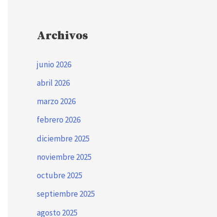
Archivos
junio 2026
abril 2026
marzo 2026
febrero 2026
diciembre 2025
noviembre 2025
octubre 2025
septiembre 2025
agosto 2025