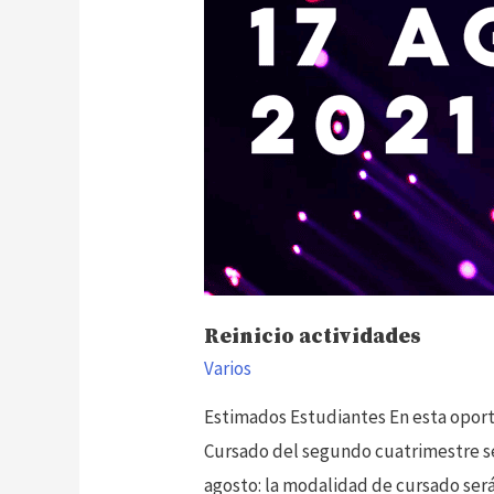
Reinicio actividades
Varios
Estimados Estudiantes En esta oport
Cursado del segundo cuatrimestre se 
agosto: la modalidad de cursado será 