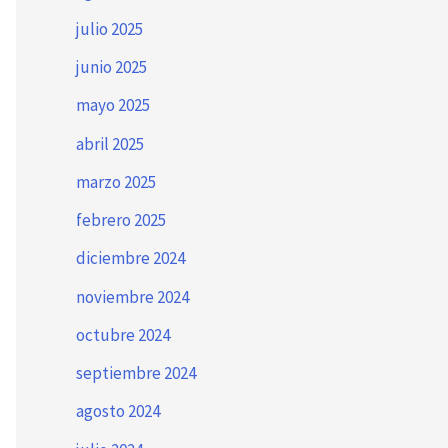
julio 2025
junio 2025
mayo 2025
abril 2025
marzo 2025
febrero 2025
diciembre 2024
noviembre 2024
octubre 2024
septiembre 2024
agosto 2024