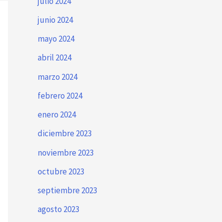
julio 2024
junio 2024
mayo 2024
abril 2024
marzo 2024
febrero 2024
enero 2024
diciembre 2023
noviembre 2023
octubre 2023
septiembre 2023
agosto 2023