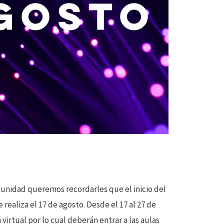
unidad queremos recordarles que el inicio del
realiza el 17 de agosto. Desde el 17 al 27 de
virtual por lo cual deberán entrar a las aulas