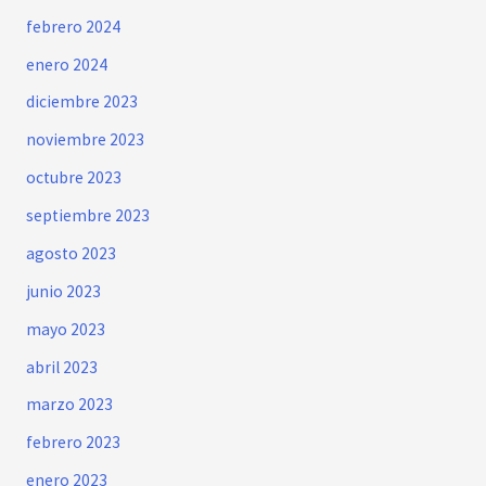
febrero 2024
enero 2024
diciembre 2023
noviembre 2023
octubre 2023
septiembre 2023
agosto 2023
junio 2023
mayo 2023
abril 2023
marzo 2023
febrero 2023
enero 2023