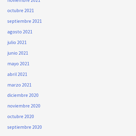
noviembre 2021
octubre 2021
septiembre 2021
agosto 2021
julio 2021
junio 2021
mayo 2021
abril 2021
marzo 2021
diciembre 2020
noviembre 2020
octubre 2020
septiembre 2020