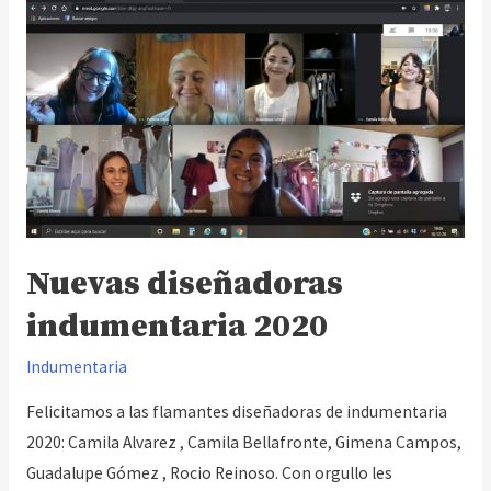
multimedial!
Nuevas diseñadoras
indumentaria 2020
Indumentaria
Felicitamos a las flamantes diseñadoras de indumentaria
2020: Camila Alvarez , Camila Bellafronte, Gimena Campos,
Guadalupe Gómez , Rocio Reinoso. Con orgullo les