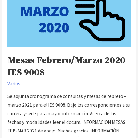
Mesas Febrero/Marzo 2020
IES 9008
Varios
Se adjunta cronograma de consultas y mesas de febrero –
marzo 2021 para el IES 9008. Baje los correspondientes a su
carrera y sede para mayor información. Acerca de las
fechas y modalidades leer el docum. INFORMACION MESAS
FEB-MAR 2021 de abajo. Muchas gracias. INFORMACIÓN