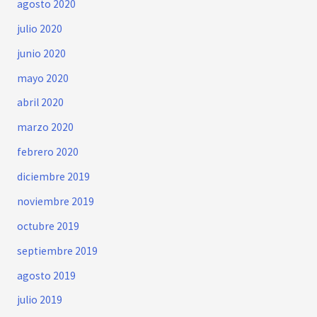
agosto 2020
julio 2020
junio 2020
mayo 2020
abril 2020
marzo 2020
febrero 2020
diciembre 2019
noviembre 2019
octubre 2019
septiembre 2019
agosto 2019
julio 2019