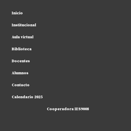
Inicio
Institucional
Aula virtual
Biblioteca
Docentes
Alumnos
Contacto
Calendario 2025
Cooperadora IES9008