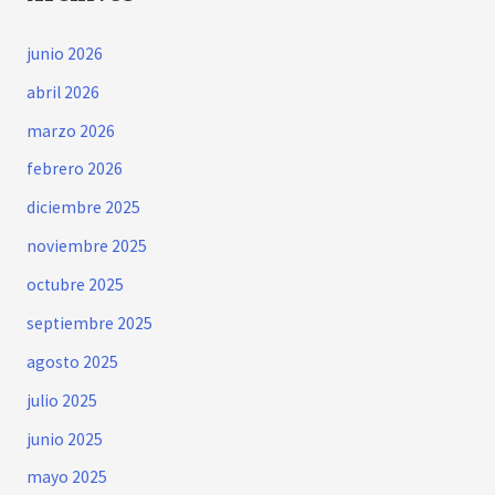
junio 2026
abril 2026
marzo 2026
febrero 2026
diciembre 2025
noviembre 2025
octubre 2025
septiembre 2025
agosto 2025
julio 2025
junio 2025
mayo 2025