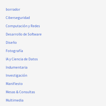
borrador
Ciberseguridad
Computación y Redes
Desarrollo de Software
Diseño
Fotografía
IA y Ciencia de Datos
Indumentaria
Investigación
Manifiesto
Mesas & Consultas
Multimedia