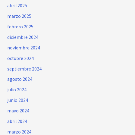
abril 2025
marzo 2025
febrero 2025
diciembre 2024
noviembre 2024
octubre 2024
septiembre 2024
agosto 2024
julio 2024
junio 2024
mayo 2024
abril 2024
marzo 2024