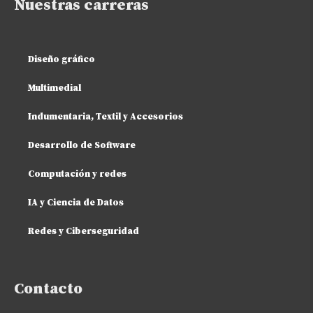
Nuestras carreras
Diseño gráfico
Multimedial
Indumentaria, Textil y Accesorios
Desarrollo de Software
Computación y redes
IA y Ciencia de Datos
Redes y Ciberseguridad
Contacto