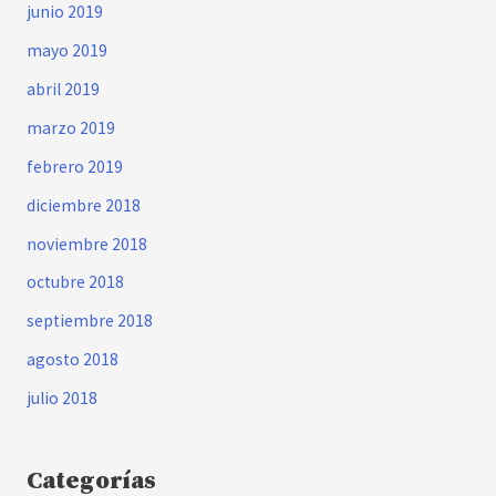
junio 2019
mayo 2019
abril 2019
marzo 2019
febrero 2019
diciembre 2018
noviembre 2018
octubre 2018
septiembre 2018
agosto 2018
julio 2018
Categorías