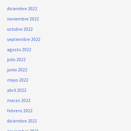
diciembre 2022
noviembre 2022
octubre 2022
septiembre 2022
agosto 2022
julio 2022
junio 2022
mayo 2022
abril 2022
marzo 2022
febrero 2022
diciembre 2021