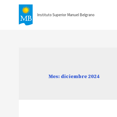
Instituto Superior Manuel Belgrano
Mes:
diciembre 2024