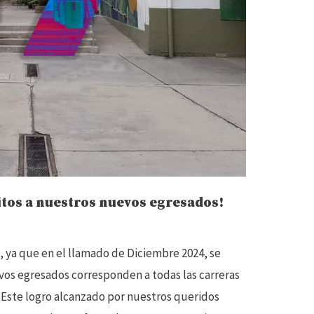
itos a nuestros nuevos egresados!
a, ya que en el llamado de Diciembre 2024, se
vos egresados corresponden a todas las carreras
. Este logro alcanzado por nuestros queridos