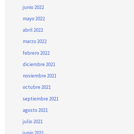
junio 2022
mayo 2022
abril 2022
marzo 2022
febrero 2022
diciembre 2021
noviembre 2021
octubre 2021
septiembre 2021
agosto 2021
julio 2021
junio 2021