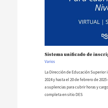
Sistema unificado de inscr
Varios
La Dirección de Educación Superior i
2024 y hasta el 20 de febrero de 2025
a suplencias para cubrir horas y carg
completa en sitio DES