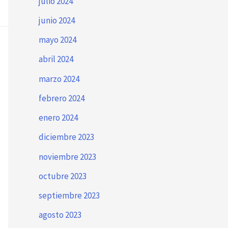
julio 2024
junio 2024
mayo 2024
abril 2024
marzo 2024
febrero 2024
enero 2024
diciembre 2023
noviembre 2023
octubre 2023
septiembre 2023
agosto 2023