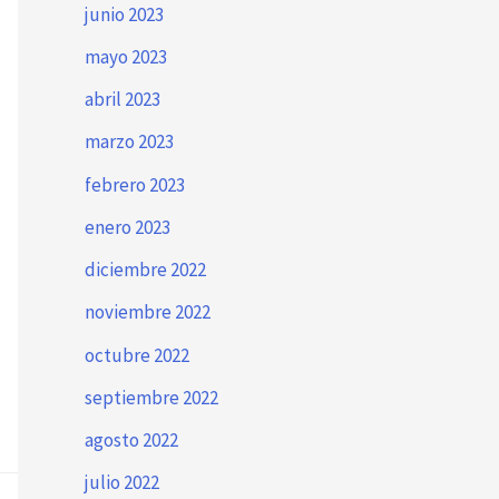
junio 2023
mayo 2023
abril 2023
marzo 2023
febrero 2023
enero 2023
diciembre 2022
noviembre 2022
octubre 2022
septiembre 2022
agosto 2022
julio 2022