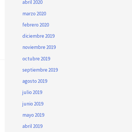
abril 2020
marzo 2020
febrero 2020
diciembre 2019
noviembre 2019
octubre 2019
septiembre 2019
agosto 2019
julio 2019
junio 2019
mayo 2019
abril 2019