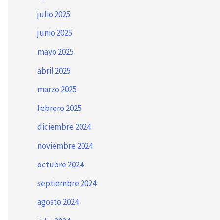
julio 2025
junio 2025
mayo 2025
abril 2025
marzo 2025
febrero 2025
diciembre 2024
noviembre 2024
octubre 2024
septiembre 2024
agosto 2024