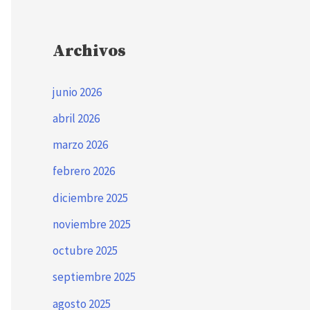
Archivos
junio 2026
abril 2026
marzo 2026
febrero 2026
diciembre 2025
noviembre 2025
octubre 2025
septiembre 2025
agosto 2025