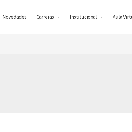
Novedades
Carreras
Institucional
Aula Virt