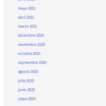
mayo 2021
abril 2021
marzo 2021
diciembre 2020
noviembre 2020
octubre 2020
septiembre 2020
agosto 2020
julio 2020
junio 2020
mayo 2020