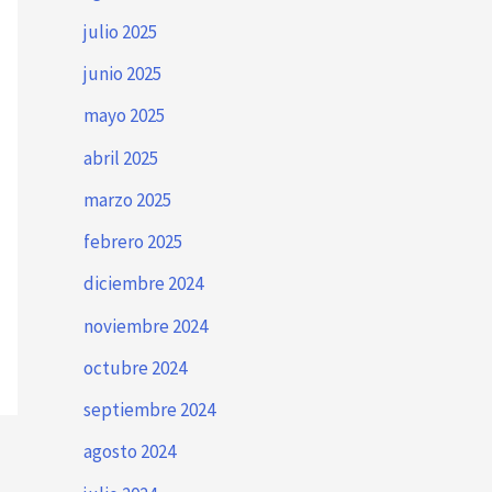
julio 2025
junio 2025
mayo 2025
abril 2025
marzo 2025
febrero 2025
diciembre 2024
noviembre 2024
octubre 2024
septiembre 2024
agosto 2024