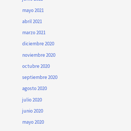
mayo 2021
abril 2021
marzo 2021
diciembre 2020
noviembre 2020
octubre 2020
septiembre 2020
agosto 2020
julio 2020
junio 2020
mayo 2020