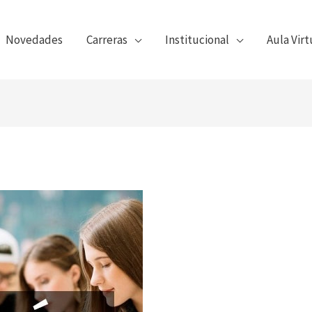
Novedades
Carreras
Institucional
Aula Virt