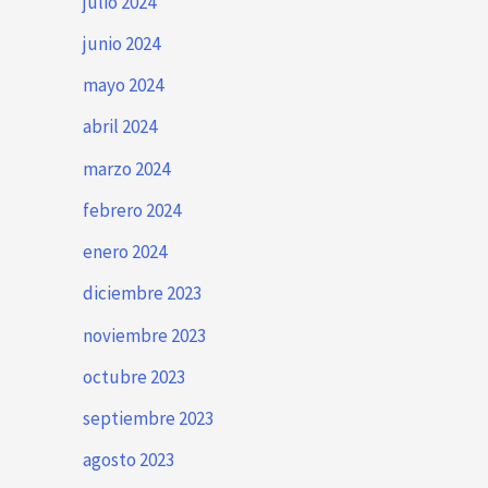
julio 2024
junio 2024
mayo 2024
abril 2024
marzo 2024
febrero 2024
enero 2024
diciembre 2023
noviembre 2023
octubre 2023
septiembre 2023
agosto 2023