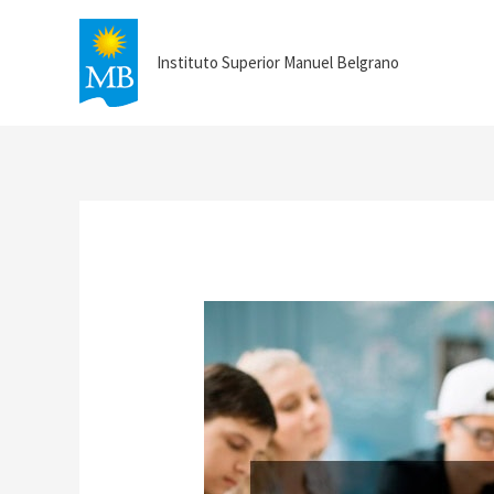
Instituto Superior Manuel Belgrano