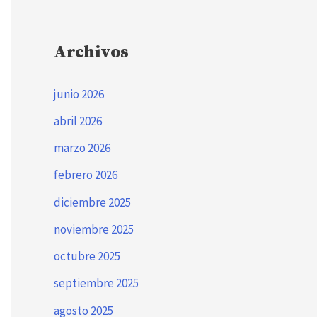
Archivos
junio 2026
abril 2026
marzo 2026
febrero 2026
diciembre 2025
noviembre 2025
octubre 2025
septiembre 2025
agosto 2025