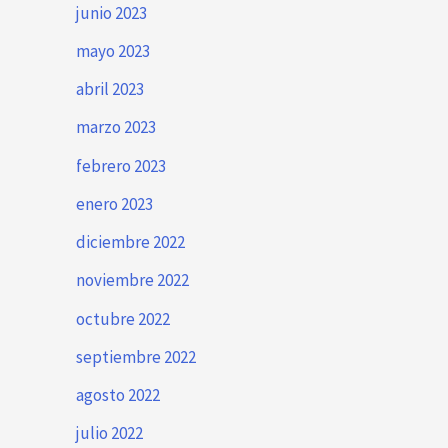
junio 2023
mayo 2023
abril 2023
marzo 2023
febrero 2023
enero 2023
diciembre 2022
noviembre 2022
octubre 2022
septiembre 2022
agosto 2022
julio 2022