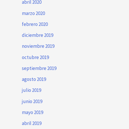
abril 2020
marzo 2020
febrero 2020
diciembre 2019
noviembre 2019
octubre 2019
septiembre 2019
agosto 2019
julio 2019
junio 2019
mayo 2019
abril 2019