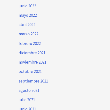
junio 2022
mayo 2022
abril 2022
marzo 2022
febrero 2022
diciembre 2021
noviembre 2021
octubre 2021
septiembre 2021
agosto 2021
julio 2021
junio 2021