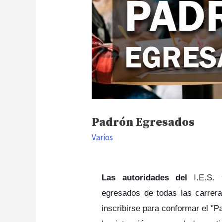
Padrón Egresados
Varios
Las autoridades del
I.E.S.
egresados de todas las carrera
inscribirse para conformar el "P