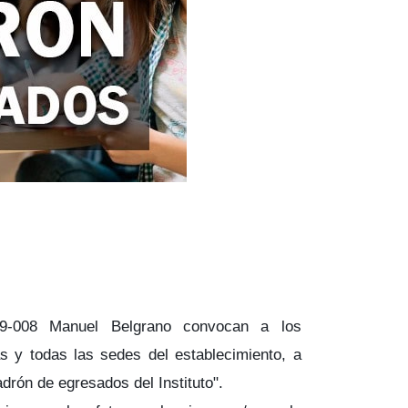
 9-008 Manuel Belgrano convocan a los
s y todas las sedes del establecimiento, a
adrón de egresados del Instituto".