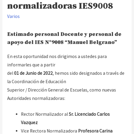
normalizadoras IES9008
Varios
Estimado personal Docente y personal de
apoyo del IES Nº9008 “Manuel Belgrano”
En esta oportunidad nos dirigimos a ustedes para
informarles que a partir
del
01 de Junio de 2022
, hemos sido designados a través de
la Coordinación de Educación
Superior / Dirección General de Escuelas, como nuevas
Autoridades normalizadoras:
Rector Normalizador al
Sr. Licenciado Carlos
Vazquez
Vice Rectora Normalizadora
Profesora Carina