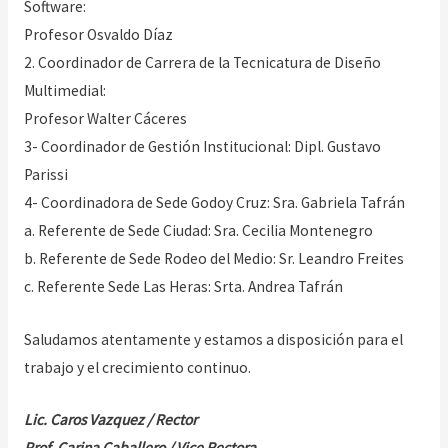
Software:
Profesor Osvaldo Díaz
2. Coordinador de Carrera de la Tecnicatura de Diseño
Multimedial:
Profesor Walter Cáceres
3- Coordinador de Gestión Institucional: Dipl. Gustavo
Parissi
4- Coordinadora de Sede Godoy Cruz: Sra. Gabriela Tafrán
a. Referente de Sede Ciudad: Sra. Cecilia Montenegro
b. Referente de Sede Rodeo del Medio: Sr. Leandro Freites
c. Referente Sede Las Heras: Srta. Andrea Tafrán
Saludamos atentamente y estamos a disposición para el
trabajo y el crecimiento continuo.
Lic. Caros Vazquez / Rector
Prof. Carina Caballero / Vice Rectora