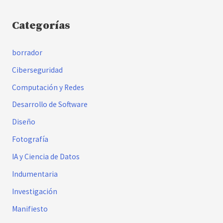
Categorías
borrador
Ciberseguridad
Computación y Redes
Desarrollo de Software
Diseño
Fotografía
IA y Ciencia de Datos
Indumentaria
Investigación
Manifiesto