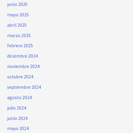
junio 2025
mayo 2025
abril 2025
marzo 2025
febrero 2025
diciembre 2024
noviembre 2024
octubre 2024
septiembre 2024
agosto 2024
julio 2024
junio 2024
mayo 2024