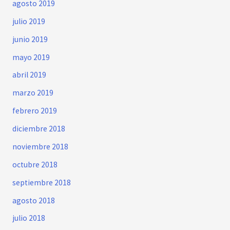
agosto 2019
julio 2019
junio 2019
mayo 2019
abril 2019
marzo 2019
febrero 2019
diciembre 2018
noviembre 2018
octubre 2018
septiembre 2018
agosto 2018
julio 2018