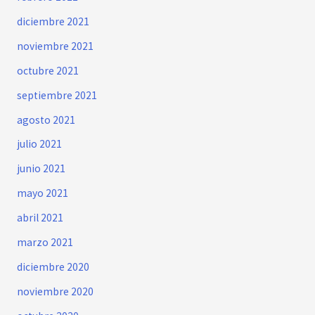
diciembre 2021
noviembre 2021
octubre 2021
septiembre 2021
agosto 2021
julio 2021
junio 2021
mayo 2021
abril 2021
marzo 2021
diciembre 2020
noviembre 2020