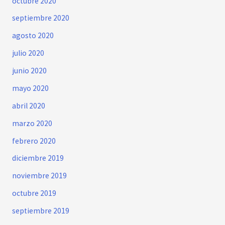
octubre 2020
septiembre 2020
agosto 2020
julio 2020
junio 2020
mayo 2020
abril 2020
marzo 2020
febrero 2020
diciembre 2019
noviembre 2019
octubre 2019
septiembre 2019