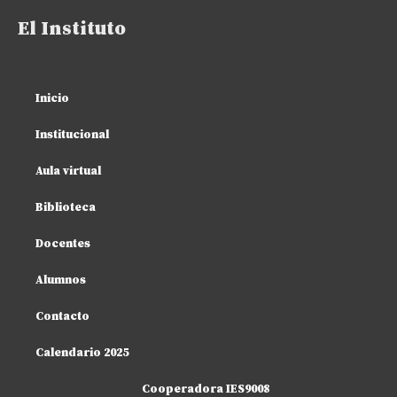
El Instituto
Inicio
Institucional
Aula virtual
Biblioteca
Docentes
Alumnos
Contacto
Calendario 2025
Cooperadora IES9008