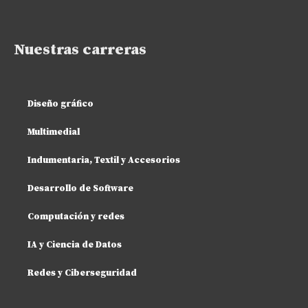
Nuestras carreras
Diseño gráfico
Multimedial
Indumentaria, Textil y Accesorios
Desarrollo de Software
Computación y redes
IA y Ciencia de Datos
Redes y Ciberseguridad