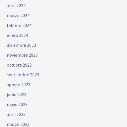
abril 2024
marzo 2024
febrero 2024
enero 2024
diciembre 2023
noviembre 2023
octubre 2023
septiembre 2023
agosto 2023
junio 2023
mayo 2023
abril 2023
marzo 2023