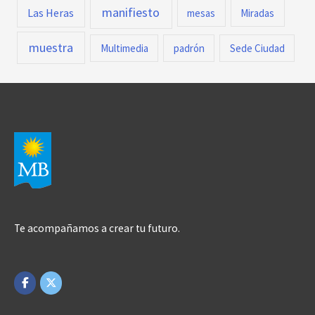
manifiesto
Las Heras
mesas
Miradas
muestra
Multimedia
padrón
Sede Ciudad
Te acompañamos a crear tu futuro.