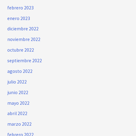
febrero 2023
enero 2023
diciembre 2022
noviembre 2022
octubre 2022
septiembre 2022
agosto 2022
julio 2022
junio 2022
mayo 2022
abril 2022
marzo 2022
febrero 2022