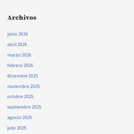
Archivos
junio 2026
abril 2026
marzo 2026
febrero 2026
diciembre 2025
noviembre 2025
octubre 2025
septiembre 2025
agosto 2025
julio 2025