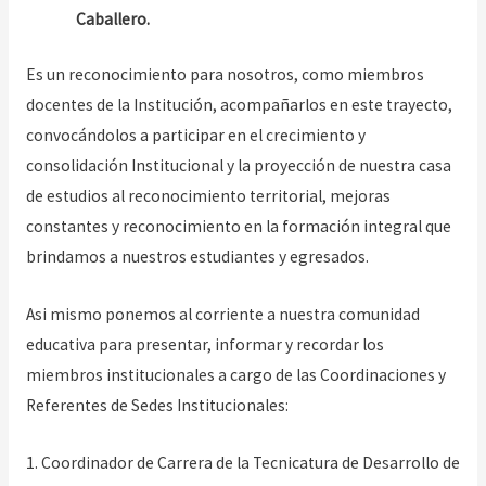
Caballero.
Es un reconocimiento para nosotros, como miembros
docentes de la Institución, acompañarlos en este trayecto,
convocándolos a participar en el crecimiento y
consolidación Institucional y la proyección de nuestra casa
de estudios al reconocimiento territorial, mejoras
constantes y reconocimiento en la formación integral que
brindamos a nuestros estudiantes y egresados.
Asi mismo ponemos al corriente a nuestra comunidad
educativa para presentar, informar y recordar los
miembros institucionales a cargo de las Coordinaciones y
Referentes de Sedes Institucionales:
1. Coordinador de Carrera de la Tecnicatura de Desarrollo de