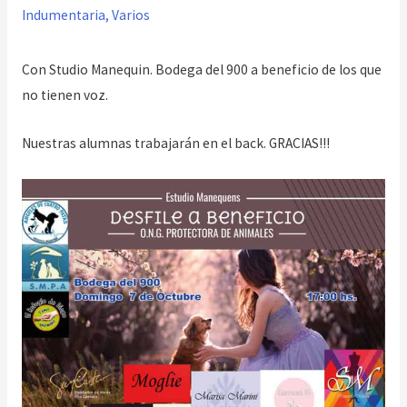
Indumentaria
,
Varios
Con Studio Manequin. Bodega del 900 a beneficio de los que
no tienen voz.
Nuestras alumnas trabajarán en el back. GRACIAS!!!