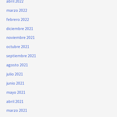
abril 2022
marzo 2022
febrero 2022
diciembre 2021
noviembre 2021
octubre 2021
septiembre 2021
agosto 2021
julio 2021
junio 2021
mayo 2021
abril 2021
marzo 2021