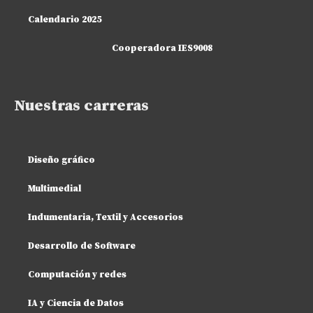
Calendario 2025
Cooperadora IES9008
Nuestras carreras
Diseño gráfico
Multimedial
Indumentaria, Textil y Accesorios
Desarrollo de Software
Computación y redes
IA y Ciencia de Datos