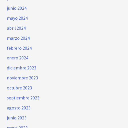
junio 2024
mayo 2024
abril 2024
marzo 2024
febrero 2024
enero 2024
diciembre 2023
noviembre 2023
octubre 2023
septiembre 2023
agosto 2023
junio 2023
mayo 2023