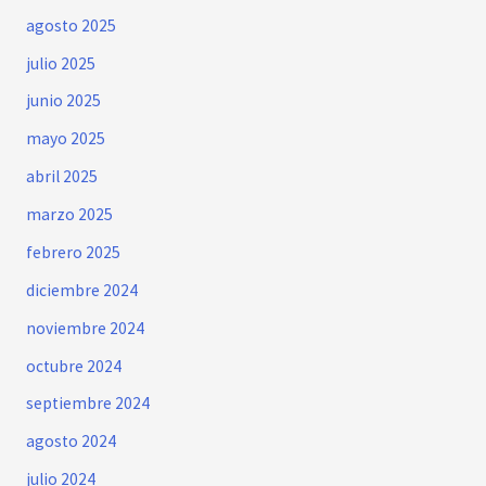
agosto 2025
julio 2025
junio 2025
mayo 2025
abril 2025
marzo 2025
febrero 2025
diciembre 2024
noviembre 2024
octubre 2024
septiembre 2024
agosto 2024
julio 2024