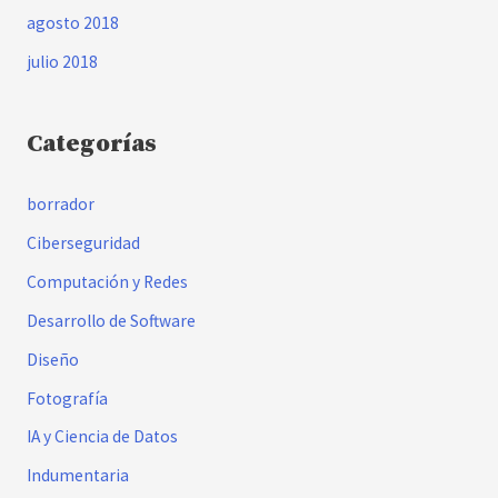
agosto 2018
julio 2018
Categorías
borrador
Ciberseguridad
Computación y Redes
Desarrollo de Software
Diseño
Fotografía
IA y Ciencia de Datos
Indumentaria