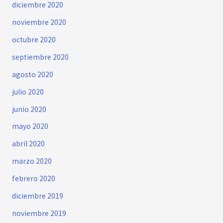
diciembre 2020
noviembre 2020
octubre 2020
septiembre 2020
agosto 2020
julio 2020
junio 2020
mayo 2020
abril 2020
marzo 2020
febrero 2020
diciembre 2019
noviembre 2019