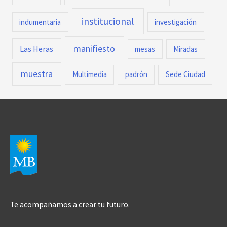
institucional
indumentaria
investigación
manifiesto
Las Heras
mesas
Miradas
muestra
Multimedia
padrón
Sede Ciudad
Te acompañamos a crear tu futuro.