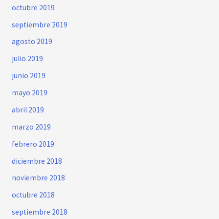
octubre 2019
septiembre 2019
agosto 2019
julio 2019
junio 2019
mayo 2019
abril 2019
marzo 2019
febrero 2019
diciembre 2018
noviembre 2018
octubre 2018
septiembre 2018