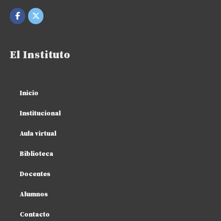
El Instituto
Inicio
Institucional
Aula virtual
Biblioteca
Docentes
Alumnos
Contacto