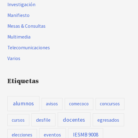
Investigación
Manifiesto
Mesas & Consultas
Multimedia
Telecomunicaciones
Varios
Etiquetas
alumnos
avisos
comecoco
concursos
docentes
desfile
egresados
cursos
IESMB 9008
eventos
elecciones