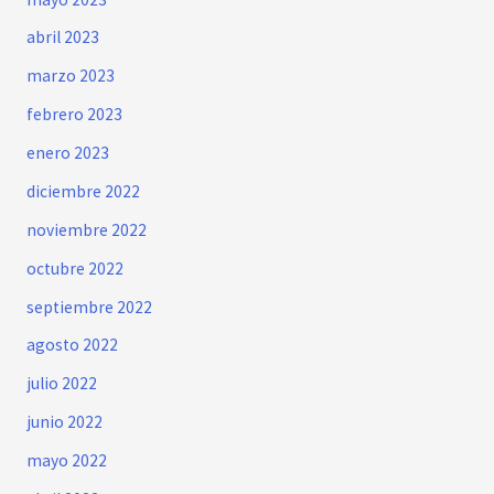
abril 2023
marzo 2023
febrero 2023
enero 2023
diciembre 2022
noviembre 2022
octubre 2022
septiembre 2022
agosto 2022
julio 2022
junio 2022
mayo 2022