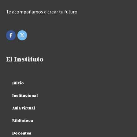
Te acompañamos a crear tu futuro.
El Instituto
Inicio
Institucional
Aula virtual
Biblioteca
Docentes