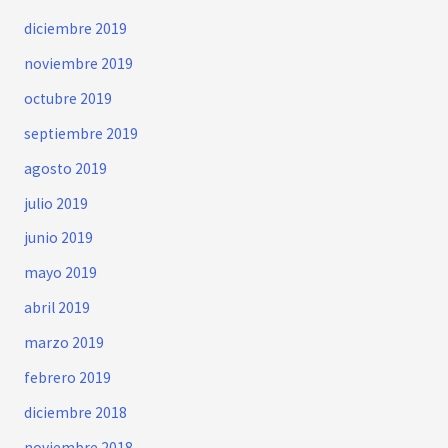
diciembre 2019
noviembre 2019
octubre 2019
septiembre 2019
agosto 2019
julio 2019
junio 2019
mayo 2019
abril 2019
marzo 2019
febrero 2019
diciembre 2018
noviembre 2018