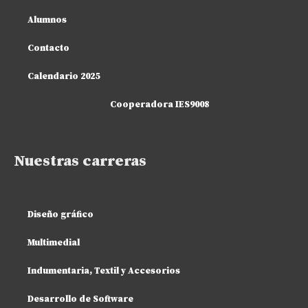
Alumnos
Contacto
Calendario 2025
Cooperadora IES9008
Nuestras carreras
Diseño gráfico
Multimedial
Indumentaria, Textil y Accesorios
Desarrollo de Software