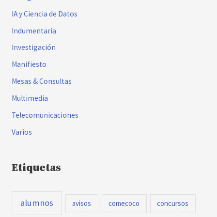
IA y Ciencia de Datos
Indumentaria
Investigación
Manifiesto
Mesas & Consultas
Multimedia
Telecomunicaciones
Varios
Etiquetas
alumnos
avisos
comecoco
concursos