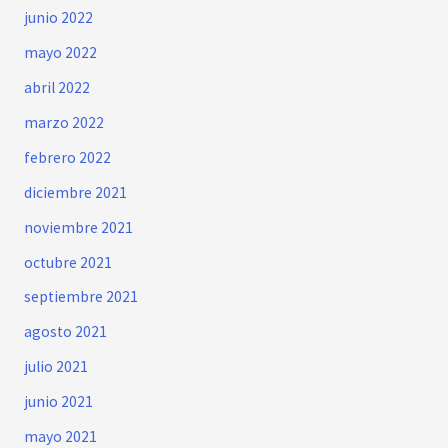
junio 2022
mayo 2022
abril 2022
marzo 2022
febrero 2022
diciembre 2021
noviembre 2021
octubre 2021
septiembre 2021
agosto 2021
julio 2021
junio 2021
mayo 2021