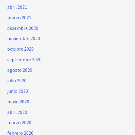
abril 2021
marzo 2021
diciembre 2020
noviembre 2020
octubre 2020
septiembre 2020
agosto 2020
julio 2020
junio 2020
mayo 2020
abril 2020
marzo 2020
febrero 2020