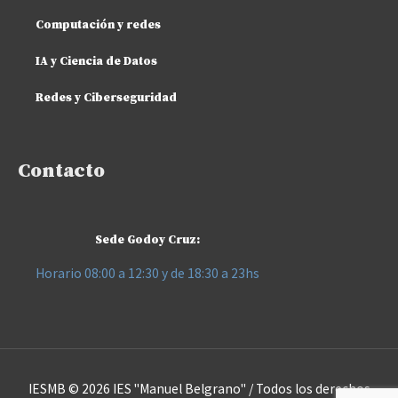
Computación y redes
IA y Ciencia de Datos
Redes y Ciberseguridad
Contacto
Sede Godoy Cruz:
Horario 08:00 a 12:30 y de 18:30 a 23hs
IESMB © 2026
IES "Manuel Belgrano"
/ Todos los derechos