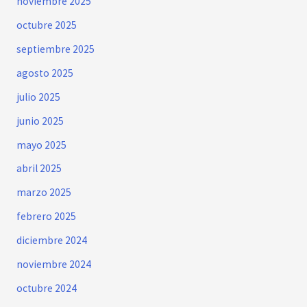
noviembre 2025
octubre 2025
septiembre 2025
agosto 2025
julio 2025
junio 2025
mayo 2025
abril 2025
marzo 2025
febrero 2025
diciembre 2024
noviembre 2024
octubre 2024