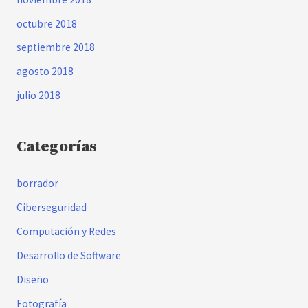
octubre 2018
septiembre 2018
agosto 2018
julio 2018
Categorías
borrador
Ciberseguridad
Computación y Redes
Desarrollo de Software
Diseño
Fotografía