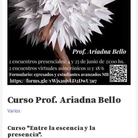
Curso Prof. Ariadna Bello
Varios
Curso "Entre la escencia y la
presencia".