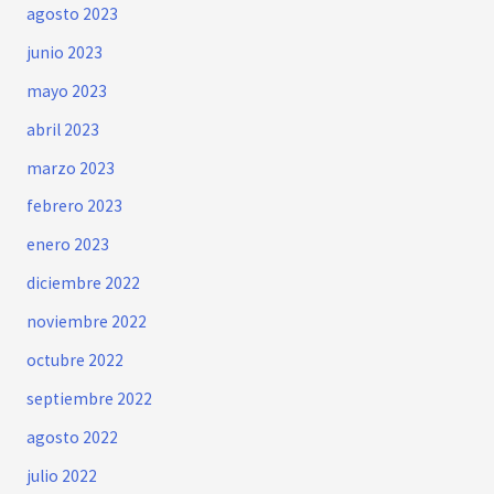
agosto 2023
junio 2023
mayo 2023
abril 2023
marzo 2023
febrero 2023
enero 2023
diciembre 2022
noviembre 2022
octubre 2022
septiembre 2022
agosto 2022
julio 2022