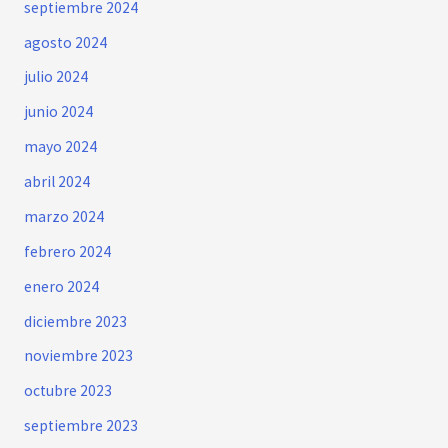
septiembre 2024
agosto 2024
julio 2024
junio 2024
mayo 2024
abril 2024
marzo 2024
febrero 2024
enero 2024
diciembre 2023
noviembre 2023
octubre 2023
septiembre 2023